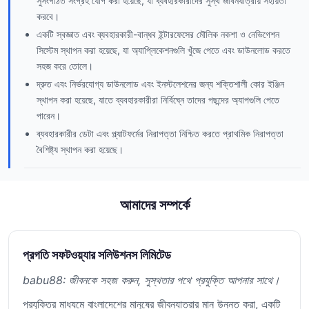
সুসংগঠিত সংগ্রহ যোগ করা হয়েছে, যা ব্যবহারকারীদের সুস্থ জীবনযাত্রায় সহায়তা
করবে।
একটি স্বজ্ঞাত এবং ব্যবহারকারী-বান্ধব ইন্টারফেসের মৌলিক নকশা ও নেভিগেশন
সিস্টেম স্থাপন করা হয়েছে, যা অ্যাপ্লিকেশনগুলি খুঁজে পেতে এবং ডাউনলোড করতে
সহজ করে তোলে।
দ্রুত এবং নির্ভরযোগ্য ডাউনলোড এবং ইনস্টলেশনের জন্য শক্তিশালী কোর ইঞ্জিন
স্থাপন করা হয়েছে, যাতে ব্যবহারকারীরা নির্বিঘ্নে তাদের পছন্দের অ্যাপগুলি পেতে
পারেন।
ব্যবহারকারীর ডেটা এবং প্ল্যাটফর্মের নিরাপত্তা নিশ্চিত করতে প্রাথমিক নিরাপত্তা
বৈশিষ্ট্য স্থাপন করা হয়েছে।
আমাদের সম্পর্কে
প্রগতি সফটওয়্যার সলিউশনস লিমিটেড
babu88: জীবনকে সহজ করুন, সুস্থতার পথে প্রযুক্তি আপনার সাথে।
প্রযুক্তির মাধ্যমে বাংলাদেশের মানুষের জীবনযাত্রার মান উন্নত করা, একটি