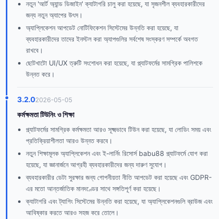
নতুন 'আর্ট অ্যান্ড ডিজাইন' ক্যাটাগরি চালু করা হয়েছে, যা সৃজনশীল ব্যবহারকারীদের
জন্য নতুন অ্যাপের উৎস।
অ্যাপ্লিকেশন আপডেট নোটিফিকেশন সিস্টেমের উন্নতি করা হয়েছে, যা
ব্যবহারকারীদের তাদের ইনস্টল করা অ্যাপগুলির সর্বশেষ সংস্করণ সম্পর্কে অবগত
রাখবে।
ছোটখাটো UI/UX ত্রুটি সংশোধন করা হয়েছে, যা প্ল্যাটফর্মের সামগ্রিক পালিশকে
উন্নত করে।
3.2.0
2026-05-05
কর্মক্ষমতা টিউনিং ও শিক্ষা
প্ল্যাটফর্মের সামগ্রিক কর্মক্ষমতা আরও সূক্ষ্মভাবে টিউন করা হয়েছে, যা লোডিং সময় এবং
প্রতিক্রিয়াশীলতা আরও উন্নত করবে।
নতুন শিক্ষামূলক অ্যাপ্লিকেশন এবং ই-লার্নিং রিসোর্স babu88 প্ল্যাটফর্মে যোগ করা
হয়েছে, যা জ্ঞানার্জনে আগ্রহী ব্যবহারকারীদের জন্য দারুণ সুযোগ।
ব্যবহারকারীর ডেটা সুরক্ষার জন্য গোপনীয়তা নীতি আপডেট করা হয়েছে এবং GDPR-
এর মতো আন্তর্জাতিক মানদণ্ডের সাথে সঙ্গতিপূর্ণ করা হয়েছে।
ক্যাটাগরি এবং ট্যাগিং সিস্টেমের উন্নতি করা হয়েছে, যা অ্যাপ্লিকেশনগুলি ব্রাউজ এবং
আবিষ্কার করতে আরও সহজ করে তোলে।