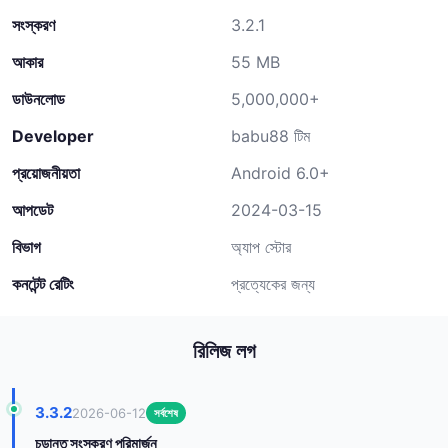
সংস্করণ
3.2.1
আকার
55 MB
ডাউনলোড
5,000,000+
Developer
babu88 টিম
প্রয়োজনীয়তা
Android 6.0+
আপডেট
2024-03-15
বিভাগ
অ্যাপ স্টোর
কনটেন্ট রেটিং
প্রত্যেকের জন্য
রিলিজ লগ
3.3.2
2026-06-12
সর্বশেষ
চূড়ান্ত সংস্করণ পরিমার্জন