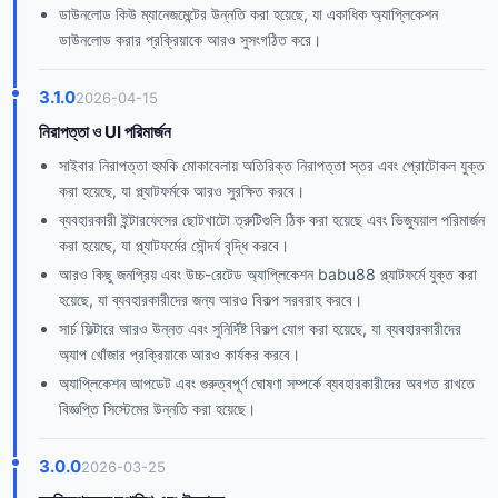
ডাউনলোড কিউ ম্যানেজমেন্টের উন্নতি করা হয়েছে, যা একাধিক অ্যাপ্লিকেশন
ডাউনলোড করার প্রক্রিয়াকে আরও সুসংগঠিত করে।
3.1.0
2026-04-15
নিরাপত্তা ও UI পরিমার্জন
সাইবার নিরাপত্তা হুমকি মোকাবেলায় অতিরিক্ত নিরাপত্তা স্তর এবং প্রোটোকল যুক্ত
করা হয়েছে, যা প্ল্যাটফর্মকে আরও সুরক্ষিত করবে।
ব্যবহারকারী ইন্টারফেসের ছোটখাটো ত্রুটিগুলি ঠিক করা হয়েছে এবং ভিজ্যুয়াল পরিমার্জন
করা হয়েছে, যা প্ল্যাটফর্মের সৌন্দর্য বৃদ্ধি করবে।
আরও কিছু জনপ্রিয় এবং উচ্চ-রেটেড অ্যাপ্লিকেশন babu88 প্ল্যাটফর্মে যুক্ত করা
হয়েছে, যা ব্যবহারকারীদের জন্য আরও বিকল্প সরবরাহ করবে।
সার্চ ফিল্টারে আরও উন্নত এবং সুনির্দিষ্ট বিকল্প যোগ করা হয়েছে, যা ব্যবহারকারীদের
অ্যাপ খোঁজার প্রক্রিয়াকে আরও কার্যকর করবে।
অ্যাপ্লিকেশন আপডেট এবং গুরুত্বপূর্ণ ঘোষণা সম্পর্কে ব্যবহারকারীদের অবগত রাখতে
বিজ্ঞপ্তি সিস্টেমের উন্নতি করা হয়েছে।
3.0.0
2026-03-25