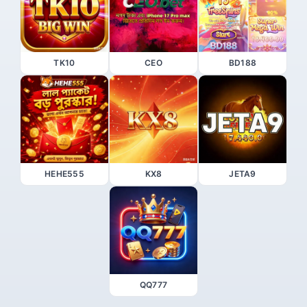
TK10
CEO
BD188
HEHE555
KX8
JETA9
QQ777