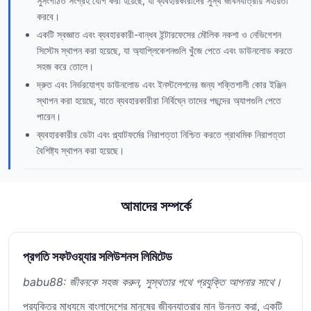
সুসংগঠিত সংগ্রহ যোগ করা হয়েছে, যা ব্যবহারকারীদের সুস্থ জীবনযাত্রায় সহায়তা
করবে।
একটি স্বজ্ঞাত এবং ব্যবহারকারী-বান্ধব ইন্টারফেসের মৌলিক নকশা ও নেভিগেশন
সিস্টেম স্থাপন করা হয়েছে, যা অ্যাপ্লিকেশনগুলি খুঁজে পেতে এবং ডাউনলোড করতে
সহজ করে তোলে।
দ্রুত এবং নির্ভরযোগ্য ডাউনলোড এবং ইনস্টলেশনের জন্য শক্তিশালী কোর ইঞ্জিন
স্থাপন করা হয়েছে, যাতে ব্যবহারকারীরা নির্বিঘ্নে তাদের পছন্দের অ্যাপগুলি পেতে
পারেন।
ব্যবহারকারীর ডেটা এবং প্ল্যাটফর্মের নিরাপত্তা নিশ্চিত করতে প্রাথমিক নিরাপত্তা
বৈশিষ্ট্য স্থাপন করা হয়েছে।
আমাদের সম্পর্কে
প্রগতি সফটওয়্যার সলিউশনস লিমিটেড
babu88: জীবনকে সহজ করুন, সুস্থতার পথে প্রযুক্তি আপনার সাথে।
প্রযুক্তির মাধ্যমে বাংলাদেশের মানুষের জীবনযাত্রার মান উন্নত করা, একটি