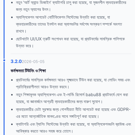
নতুন 'আর্ট অ্যান্ড ডিজাইন' ক্যাটাগরি চালু করা হয়েছে, যা সৃজনশীল ব্যবহারকারীদের
জন্য নতুন অ্যাপের উৎস।
অ্যাপ্লিকেশন আপডেট নোটিফিকেশন সিস্টেমের উন্নতি করা হয়েছে, যা
ব্যবহারকারীদের তাদের ইনস্টল করা অ্যাপগুলির সর্বশেষ সংস্করণ সম্পর্কে অবগত
রাখবে।
ছোটখাটো UI/UX ত্রুটি সংশোধন করা হয়েছে, যা প্ল্যাটফর্মের সামগ্রিক পালিশকে
উন্নত করে।
3.2.0
2026-05-05
কর্মক্ষমতা টিউনিং ও শিক্ষা
প্ল্যাটফর্মের সামগ্রিক কর্মক্ষমতা আরও সূক্ষ্মভাবে টিউন করা হয়েছে, যা লোডিং সময় এবং
প্রতিক্রিয়াশীলতা আরও উন্নত করবে।
নতুন শিক্ষামূলক অ্যাপ্লিকেশন এবং ই-লার্নিং রিসোর্স babu88 প্ল্যাটফর্মে যোগ করা
হয়েছে, যা জ্ঞানার্জনে আগ্রহী ব্যবহারকারীদের জন্য দারুণ সুযোগ।
ব্যবহারকারীর ডেটা সুরক্ষার জন্য গোপনীয়তা নীতি আপডেট করা হয়েছে এবং GDPR-
এর মতো আন্তর্জাতিক মানদণ্ডের সাথে সঙ্গতিপূর্ণ করা হয়েছে।
ক্যাটাগরি এবং ট্যাগিং সিস্টেমের উন্নতি করা হয়েছে, যা অ্যাপ্লিকেশনগুলি ব্রাউজ এবং
আবিষ্কার করতে আরও সহজ করে তোলে।