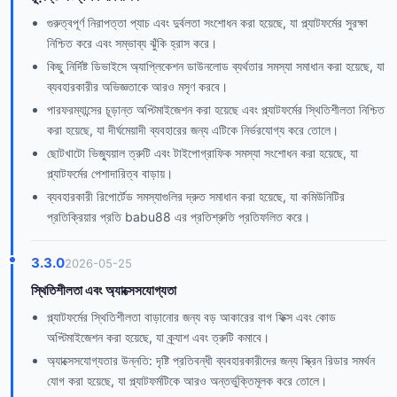
গুরুত্বপূর্ণ নিরাপত্তা প্যাচ এবং দুর্বলতা সংশোধন করা হয়েছে, যা প্ল্যাটফর্মের সুরক্ষা
নিশ্চিত করে এবং সম্ভাব্য ঝুঁকি হ্রাস করে।
কিছু নির্দিষ্ট ডিভাইসে অ্যাপ্লিকেশন ডাউনলোড ব্যর্থতার সমস্যা সমাধান করা হয়েছে, যা
ব্যবহারকারীর অভিজ্ঞতাকে আরও মসৃণ করবে।
পারফরম্যান্সের চূড়ান্ত অপ্টিমাইজেশন করা হয়েছে এবং প্ল্যাটফর্মের স্থিতিশীলতা নিশ্চিত
করা হয়েছে, যা দীর্ঘমেয়াদী ব্যবহারের জন্য এটিকে নির্ভরযোগ্য করে তোলে।
ছোটখাটো ভিজ্যুয়াল ত্রুটি এবং টাইপোগ্রাফিক সমস্যা সংশোধন করা হয়েছে, যা
প্ল্যাটফর্মের পেশাদারিত্ব বাড়ায়।
ব্যবহারকারী রিপোর্টেড সমস্যাগুলির দ্রুত সমাধান করা হয়েছে, যা কমিউনিটির
প্রতিক্রিয়ার প্রতি babu88 এর প্রতিশ্রুতি প্রতিফলিত করে।
3.3.0
2026-05-25
স্থিতিশীলতা এবং অ্যাক্সেসযোগ্যতা
প্ল্যাটফর্মের স্থিতিশীলতা বাড়ানোর জন্য বড় আকারের বাগ ফিক্স এবং কোড
অপ্টিমাইজেশন করা হয়েছে, যা ক্র্যাশ এবং ত্রুটি কমাবে।
অ্যাক্সেসযোগ্যতার উন্নতি: দৃষ্টি প্রতিবন্ধী ব্যবহারকারীদের জন্য স্ক্রিন রিডার সমর্থন
যোগ করা হয়েছে, যা প্ল্যাটফর্মটিকে আরও অন্তর্ভুক্তিমূলক করে তোলে।