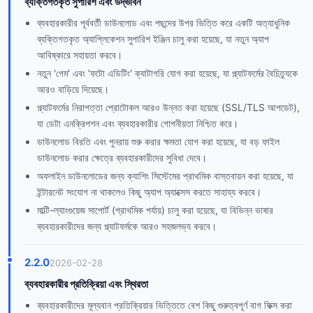
ব্যক্তিগতকৃত সুপারিশ এবং উদ্ভাবন
ব্যবহারকারীর পূর্ববর্তী ডাউনলোড এবং পছন্দের উপর ভিত্তি করে একটি অত্যাধুনিক
ব্যক্তিগতকৃত অ্যাপ্লিকেশন সুপারিশ ইঞ্জিন চালু করা হয়েছে, যা নতুন অ্যাপ
আবিষ্কারে সহায়তা করবে।
নতুন 'গেম' এবং 'ফটো এডিটিং' ক্যাটাগরি যোগ করা হয়েছে, যা প্ল্যাটফর্মের বৈচিত্র্যকে
আরও বাড়িয়ে দিয়েছে।
প্ল্যাটফর্মের নিরাপত্তা প্রোটোকল আরও উন্নত করা হয়েছে (SSL/TLS আপডেট),
যা ডেটা এনক্রিপশন এবং ব্যবহারকারীর গোপনীয়তা নিশ্চিত করে।
ডাউনলোড বিরতি এবং পুনরায় শুরু করার ক্ষমতা যোগ করা হয়েছে, যা বড় ফাইল
ডাউনলোড করার ক্ষেত্রে ব্যবহারকারীদের সুবিধা দেবে।
অফলাইন ডাউনলোডের জন্য ক্যাশিং সিস্টেমের প্রাথমিক বাস্তবায়ন করা হয়েছে, যা
ইন্টারনেট সংযোগ না থাকলেও কিছু অ্যাপ অ্যাক্সেস করতে সাহায্য করবে।
মাল্টি-ল্যাংগুয়েজ সাপোর্ট (প্রাথমিক পর্যায়) চালু করা হয়েছে, যা বিভিন্ন ভাষার
ব্যবহারকারীদের জন্য প্ল্যাটফর্মকে আরও সহজলভ্য করবে।
2.2.0
2026-02-28
ব্যবহারকারীর প্রতিক্রিয়া এবং স্থিরতা
ব্যবহারকারীদের মূল্যবান প্রতিক্রিয়ার ভিত্তিতে বেশ কিছু গুরুত্বপূর্ণ বাগ ফিক্স করা