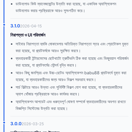
ডাউনলোড কিউ ম্যানেজমেন্টের উন্নতি করা হয়েছে, যা একাধিক অ্যাপ্লিকেশন
ডাউনলোড করার প্রক্রিয়াকে আরও সুসংগঠিত করে।
3.1.0
2026-04-15
নিরাপত্তা ও UI পরিমার্জন
সাইবার নিরাপত্তা হুমকি মোকাবেলায় অতিরিক্ত নিরাপত্তা স্তর এবং প্রোটোকল যুক্ত
করা হয়েছে, যা প্ল্যাটফর্মকে আরও সুরক্ষিত করবে।
ব্যবহারকারী ইন্টারফেসের ছোটখাটো ত্রুটিগুলি ঠিক করা হয়েছে এবং ভিজ্যুয়াল পরিমার্জন
করা হয়েছে, যা প্ল্যাটফর্মের সৌন্দর্য বৃদ্ধি করবে।
আরও কিছু জনপ্রিয় এবং উচ্চ-রেটেড অ্যাপ্লিকেশন babu88 প্ল্যাটফর্মে যুক্ত করা
হয়েছে, যা ব্যবহারকারীদের জন্য আরও বিকল্প সরবরাহ করবে।
সার্চ ফিল্টারে আরও উন্নত এবং সুনির্দিষ্ট বিকল্প যোগ করা হয়েছে, যা ব্যবহারকারীদের
অ্যাপ খোঁজার প্রক্রিয়াকে আরও কার্যকর করবে।
অ্যাপ্লিকেশন আপডেট এবং গুরুত্বপূর্ণ ঘোষণা সম্পর্কে ব্যবহারকারীদের অবগত রাখতে
বিজ্ঞপ্তি সিস্টেমের উন্নতি করা হয়েছে।
3.0.0
2026-03-25