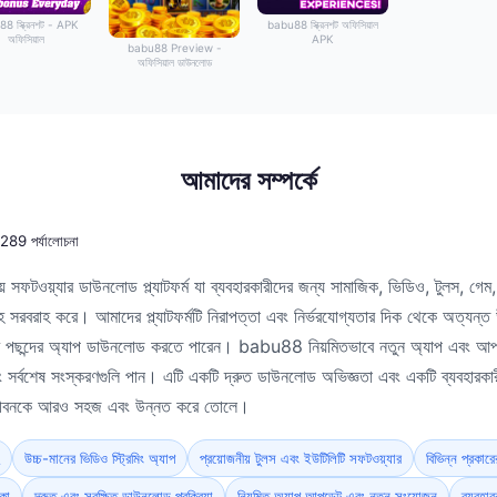
8 স্ক্রিনশট - APK
babu88 স্ক্রিনশট অফিসিয়াল
অফিসিয়াল
APK
babu88 Preview -
অফিসিয়াল ডাউনলোড
আমাদের সম্পর্কে
289 পর্যালোচনা
ীয় সফটওয়্যার ডাউনলোড প্ল্যাটফর্ম যা ব্যবহারকারীদের জন্য সামাজিক, ভিডিও, টুলস, গ
হ সরবরাহ করে। আমাদের প্ল্যাটফর্মটি নিরাপত্তা এবং নির্ভরযোগ্যতার দিক থেকে অত্যন্ত 
াদের পছন্দের অ্যাপ ডাউনলোড করতে পারেন। babu88 নিয়মিতভাবে নতুন অ্যাপ এবং আ
এবং সর্বশেষ সংস্করণগুলি পান। এটি একটি দ্রুত ডাউনলোড অভিজ্ঞতা এবং একটি ব্যবহারকারী
 জীবনকে আরও সহজ এবং উন্নত করে তোলে।
উচ্চ-মানের ভিডিও স্ট্রিমিং অ্যাপ
প্রয়োজনীয় টুলস এবং ইউটিলিটি সফটওয়্যার
বিভিন্ন প্রকার
িকা
দ্রুত এবং সুরক্ষিত ডাউনলোড প্রক্রিয়া
নিয়মিত অ্যাপ আপডেট এবং নতুন সংযোজন
ব্যবহার