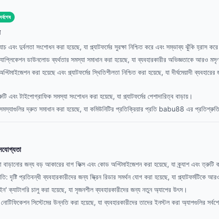
সর্বশেষ
ন
প্যাচ এবং দুর্বলতা সংশোধন করা হয়েছে, যা প্ল্যাটফর্মের সুরক্ষা নিশ্চিত করে এবং সম্ভাব্য ঝুঁকি হ্রাস কর
ে অ্যাপ্লিকেশন ডাউনলোড ব্যর্থতার সমস্যা সমাধান করা হয়েছে, যা ব্যবহারকারীর অভিজ্ঞতাকে আরও মস
ত অপ্টিমাইজেশন করা হয়েছে এবং প্ল্যাটফর্মের স্থিতিশীলতা নিশ্চিত করা হয়েছে, যা দীর্ঘমেয়াদী ব্যবহারে
রুটি এবং টাইপোগ্রাফিক সমস্যা সংশোধন করা হয়েছে, যা প্ল্যাটফর্মের পেশাদারিত্ব বাড়ায়।
ড সমস্যাগুলির দ্রুত সমাধান করা হয়েছে, যা কমিউনিটির প্রতিক্রিয়ার প্রতি babu88 এর প্রতিশ্র
েসযোগ্যতা
ীলতা বাড়ানোর জন্য বড় আকারের বাগ ফিক্স এবং কোড অপ্টিমাইজেশন করা হয়েছে, যা ক্র্যাশ এবং ত্রুটি
তি: দৃষ্টি প্রতিবন্ধী ব্যবহারকারীদের জন্য স্ক্রিন রিডার সমর্থন যোগ করা হয়েছে, যা প্ল্যাটফর্মটিকে
জাইন' ক্যাটাগরি চালু করা হয়েছে, যা সৃজনশীল ব্যবহারকারীদের জন্য নতুন অ্যাপের উৎস।
োটিফিকেশন সিস্টেমের উন্নতি করা হয়েছে, যা ব্যবহারকারীদের তাদের ইনস্টল করা অ্যাপগুলির সর্বশ