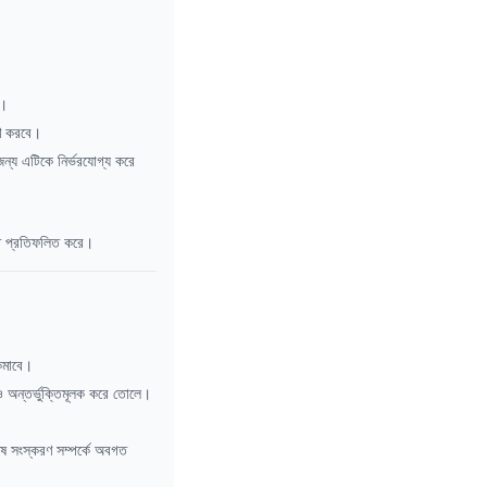
ে।
ৃণ করবে।
র জন্য এটিকে নির্ভরযোগ্য করে
ুতি প্রতিফলিত করে।
 কমাবে।
 আরও অন্তর্ভুক্তিমূলক করে তোলে।
েষ সংস্করণ সম্পর্কে অবগত