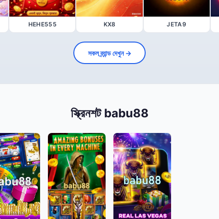
HEHE555
KX8
JETA9
সকল ব্র্যান্ড দেখুন →
স্ক্রিনশট babu88