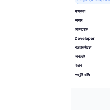
সংস্করণ
আকার
ডাউনলোড
Developer
প্রয়োজনীয়তা
আপডেট
বিভাগ
কনটেন্ট রেটিং