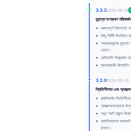
3.3.2
2026-06-12
চূড়ান্ত সংস্করণ পরিমার্জ
গুরুত্বপূর্ণ নিরাপত্তা 
কিছু নির্দিষ্ট ডিভাইস
পারফরম্যান্সের চূড়ান্
তোলে।
ছোটখাটো ভিজ্যুয়াল ত্
ব্যবহারকারী রিপোর্টে
3.3.0
2026-05-25
স্থিতিশীলতা এবং অ্যাক্স
প্ল্যাটফর্মের স্থিতিশ
অ্যাক্সেসযোগ্যতার উন্ন
নতুন 'আর্ট অ্যান্ড ডি
অ্যাপ্লিকেশন আপডেট ন
রাখবে।