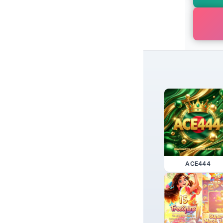
ACE444