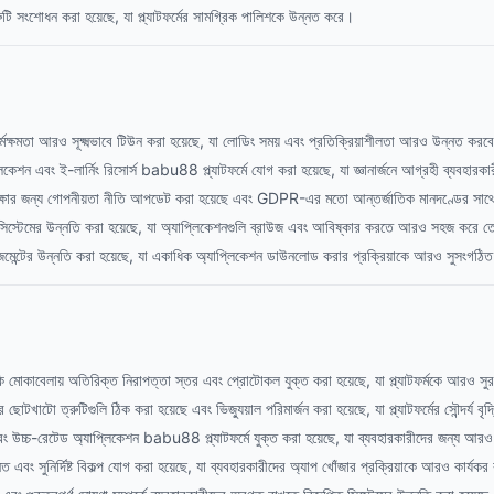
 সংশোধন করা হয়েছে, যা প্ল্যাটফর্মের সামগ্রিক পালিশকে উন্নত করে।
ক কর্মক্ষমতা আরও সূক্ষ্মভাবে টিউন করা হয়েছে, যা লোডিং সময় এবং প্রতিক্রিয়াশীলতা আরও উন্নত করব
্লিকেশন এবং ই-লার্নিং রিসোর্স babu88 প্ল্যাটফর্মে যোগ করা হয়েছে, যা জ্ঞানার্জনে আগ্রহী ব্যবহারক
রক্ষার জন্য গোপনীয়তা নীতি আপডেট করা হয়েছে এবং GDPR-এর মতো আন্তর্জাতিক মানদণ্ডের সাথে সঙ
ং সিস্টেমের উন্নতি করা হয়েছে, যা অ্যাপ্লিকেশনগুলি ব্রাউজ এবং আবিষ্কার করতে আরও সহজ করে 
মেন্টের উন্নতি করা হয়েছে, যা একাধিক অ্যাপ্লিকেশন ডাউনলোড করার প্রক্রিয়াকে আরও সুসংগঠি
ি মোকাবেলায় অতিরিক্ত নিরাপত্তা স্তর এবং প্রোটোকল যুক্ত করা হয়েছে, যা প্ল্যাটফর্মকে আরও সু
 ছোটখাটো ত্রুটিগুলি ঠিক করা হয়েছে এবং ভিজ্যুয়াল পরিমার্জন করা হয়েছে, যা প্ল্যাটফর্মের সৌন্দর্য বৃ
ং উচ্চ-রেটেড অ্যাপ্লিকেশন babu88 প্ল্যাটফর্মে যুক্ত করা হয়েছে, যা ব্যবহারকারীদের জন্য আর
নত এবং সুনির্দিষ্ট বিকল্প যোগ করা হয়েছে, যা ব্যবহারকারীদের অ্যাপ খোঁজার প্রক্রিয়াকে আরও কার্যক