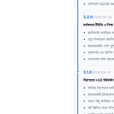
ছোটখাটো UI/UX ত্রুটি
3.2.0
2026-05-05
কর্মক্ষমতা টিউনিং ও শিক্ষা
প্ল্যাটফর্মের সামগ্রি
নতুন শিক্ষামূলক অ্যাপ
ব্যবহারকারীর ডেটা সু
ক্যাটাগরি এবং ট্যাগি
ডাউনলোড কিউ ম্যানেজ
3.1.0
2026-04-15
নিরাপত্তা ও UI পরিমার্জন
সাইবার নিরাপত্তা হুমক
ব্যবহারকারী ইন্টারফেসের
আরও কিছু জনপ্রিয় এব
সার্চ ফিল্টারে আরও উন্