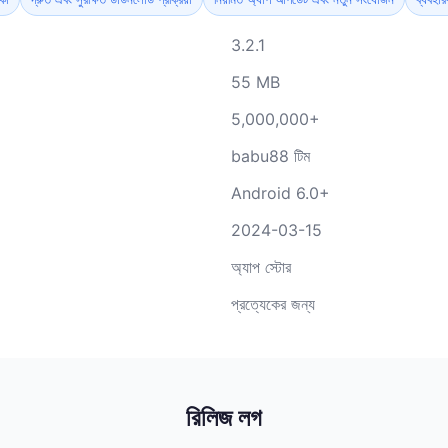
3.2.1
55 MB
5,000,000+
babu88 টিম
Android 6.0+
2024-03-15
অ্যাপ স্টোর
প্রত্যেকের জন্য
রিলিজ লগ