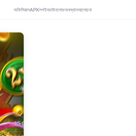
অফিসিয়াল
APK
লগইন
ডাউনলোড
অবস্থান
আলোচনা