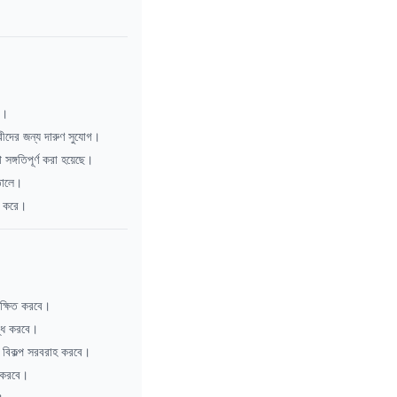
ে।
ারীদের জন্য দারুণ সুযোগ।
্গতিপূর্ণ করা হয়েছে।
তোলে।
ত করে।
রক্ষিত করবে।
দ্ধি করবে।
ও বিকল্প সরবরাহ করবে।
র করবে।