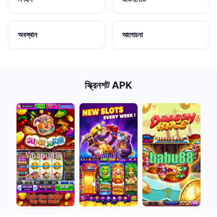
অবস্থান
আলোচনা
স্ক্রিনশট APK