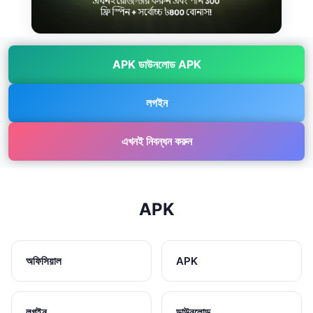
APK ডাউনলোড APK
লগইন
এখনই নিবন্ধন করুন
APK
অফিসিয়াল
APK
লগইন
ডাউনলোড