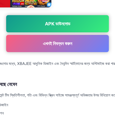
APK ডাউনলোড
এখনই নিবন্ধন করুন
পগুলোর মধ্যে, XBAJEE আধুনিক ডিজাইন এবং দৈনন্দিন স্মার্টফোনের জন্য অপ্টিমাইজ করা পারফর
ছে নেবেন
টিম স্থিতিশীলতা, গতি এবং বিভিন্ন স্ক্রিন সাইজে সামঞ্জস্যপূর্ণ অভিজ্ঞতার উপর বিনিয়োগ ক
ডিজাইন
েশন