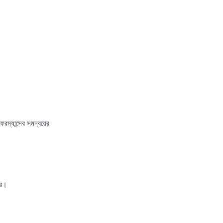
ম্যান্সের সমন্বয়ের
রে।