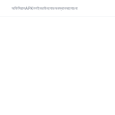
অফিসিয়াল
APK
লগইন
ডাউনলোড
অবস্থান
আলোচনা