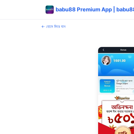
babu88 Premium App | babu88 
← হোমে ফিরে যান