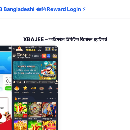
Bangladeshi বাঙালি Reward Login ⚡
XBAJEE – স্মার্টফোনে ডিজিটাল বিনোদন প্ল্যাটফর্ম